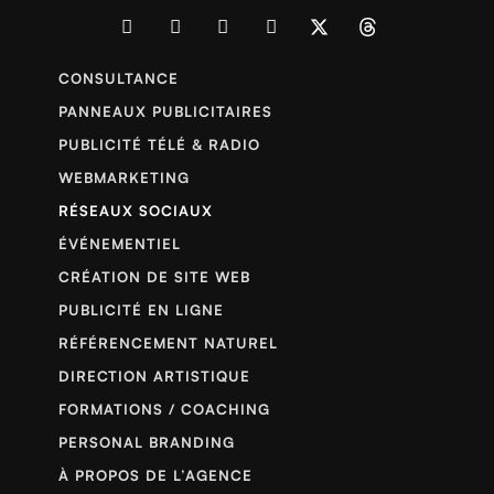
CONSULTANCE
PANNEAUX PUBLICITAIRES
PUBLICITÉ TÉLÉ & RADIO
WEBMARKETING
RÉSEAUX SOCIAUX
ÉVÉNEMENTIEL
CRÉATION DE SITE WEB
PUBLICITÉ EN LIGNE
RÉFÉRENCEMENT NATUREL
DIRECTION ARTISTIQUE
FORMATIONS / COACHING
PERSONAL BRANDING
À PROPOS DE L’AGENCE