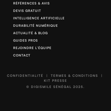
RÉFÉRENCES & AVIS
DEVIS GRATUIT
INTELLIGENCE ARTIFICIELLE
DURABILITÉ NUMÉRIQUE
ACTUALITÉ & BLOG
GUIDES PROS
REJOINDRE L’ÉQUIPE
CONTACT
CONFIDENTIALITÉ
|
TERMES & CONDITIONS
|
KIT PRESSE
©
DIGISMILE SÉNÉGAL
2025.