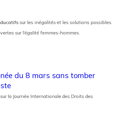
ducatifs
sur les inégalités et les solutions possibles.
uvertes sur l’égalité femmes-hommes.
rnée du 8 mars sans tomber
iste
sur la Journée Internationale des Droits des