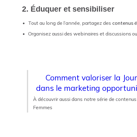
2. Éduquer et sensibiliser
Tout au long de l’année, partagez des
contenus é
Organisez aussi des webinaires et discussions o
Comment valoriser la Jou
dans le marketing opportun
À découvrir aussi dans notre série de contenus 
Femmes