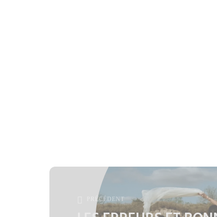
PRÉCÉDENT