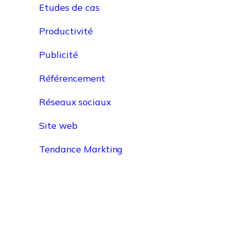
Etudes de cas
Productivité
Publicité
Référencement
Réseaux sociaux
Site web
Tendance Markting