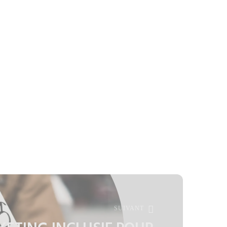
SUIVANT