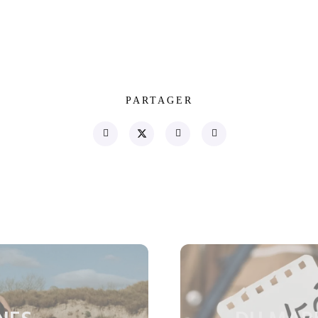
PARTAGER