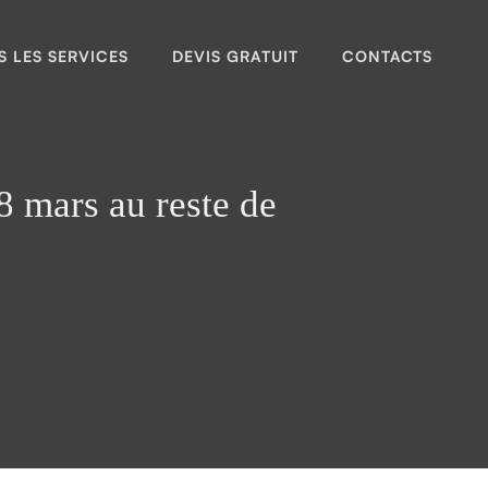
S LES SERVICES
DEVIS GRATUIT
CONTACTS
 mars au reste de