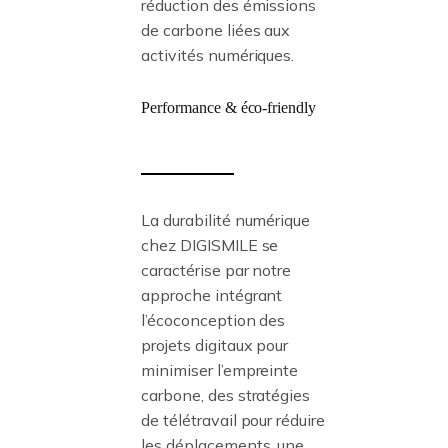
réduction des émissions
de carbone liées aux
activités numériques.
Performance
& éco-friendly
La durabilité numérique
chez DIGISMILE se
caractérise par notre
approche intégrant
l’écoconception des
projets digitaux pour
minimiser l’empreinte
carbone, des stratégies
de télétravail pour réduire
les déplacements, une