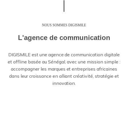
NOUS SOMMES DIGISMILE
L'agence de communication
DIGISMILE est une agence de communication digitale
et offline basée au Sénégal, avec une mission simple :
accompagner les marques et entreprises africaines
dans leur croissance en alliant créativité, stratégie et
innovation.