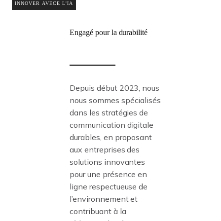
INNOVER AVECE L'IA
Engagé
pour la durabilité
Depuis début 2023, nous
nous sommes spécialisés
dans les stratégies de
communication digitale
durables, en proposant
aux entreprises des
solutions innovantes
pour une présence en
ligne respectueuse de
l’environnement et
contribuant à la