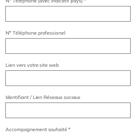
N° Téléphone (avec indicatif pays) *
N° Téléphone professionel
Lien vers votre site web
Identifiant / Lien Réseaux sociaux
Accompagnement souhaité *