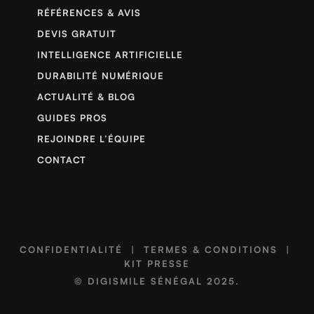
RÉFÉRENCES & AVIS
DEVIS GRATUIT
INTELLIGENCE ARTIFICIELLE
DURABILITÉ NUMÉRIQUE
ACTUALITÉ & BLOG
GUIDES PROS
REJOINDRE L’ÉQUIPE
CONTACT
CONFIDENTIALITÉ
|
TERMES & CONDITIONS
|
KIT PRESSE
©
DIGISMILE SÉNÉGAL
2025.