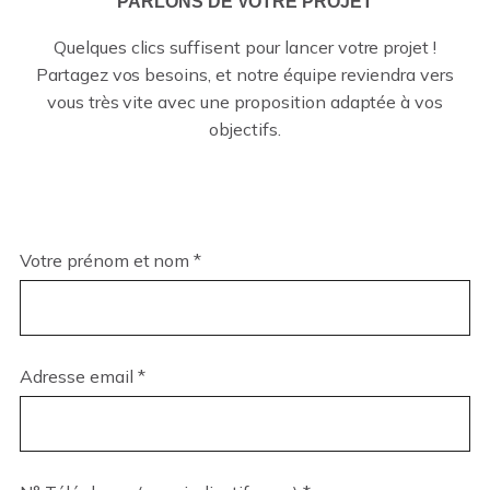
PARLONS DE VOTRE PROJET
Quelques clics suffisent pour lancer votre projet !
Partagez vos besoins, et notre équipe reviendra vers
vous très vite avec une proposition adaptée à vos
objectifs.
Votre prénom et nom *
Adresse email *