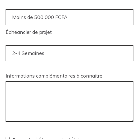
Échéancier de projet
Informations complémentaires à connaitre