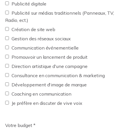
Publicité digitale
Publicité sur médias traditionnels (Panneaux, TV,
Radio, ect.)
Création de site web
Gestion des réseaux sociaux
Communication événementielle
Promouvoir un lancement de produit
Direction artistique d'une campagne
Consultance en communication & marketing
Développement d'image de marque
Coaching en communication
Je préfère en discuter de vive voix
Votre budget *