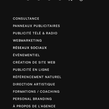
CONSULTANCE
PANNEAUX PUBLICITAIRES
PUBLICITÉ TÉLÉ & RADIO
WEBMARKETING
RÉSEAUX SOCIAUX
ÉVÉNEMENTIEL
CRÉATION DE SITE WEB
PUBLICITÉ EN LIGNE
RÉFÉRENCEMENT NATUREL
DIRECTION ARTISTIQUE
FORMATIONS / COACHING
PERSONAL BRANDING
À PROPOS DE L’AGENCE