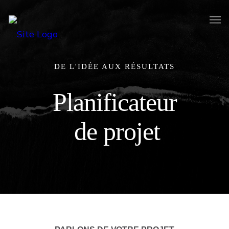
DE L'IDÉE AUX RÉSULTATS
Planificateur
de projet