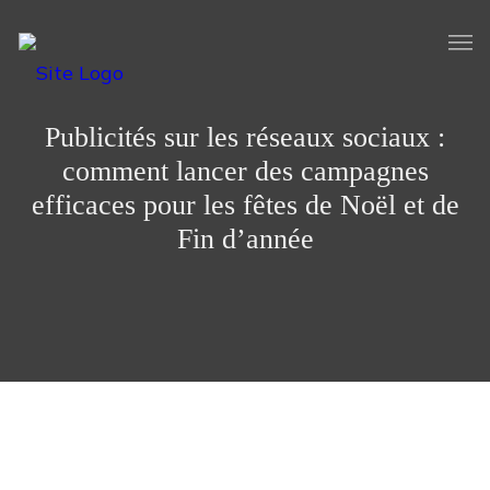
Publicités sur les réseaux sociaux :
comment lancer des campagnes
efficaces pour les fêtes de Noël et de
Fin d’année
De nombreuses entreprises profitent des fêtes de Noël