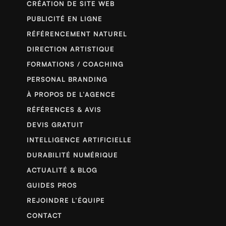
CRÉATION DE SITE WEB
PUBLICITÉ EN LIGNE
RÉFÉRENCEMENT NATUREL
DIRECTION ARTISTIQUE
FORMATIONS / COACHING
PERSONAL BRANDING
À PROPOS DE L’AGENCE
RÉFÉRENCES & AVIS
DEVIS GRATUIT
INTELLIGENCE ARTIFICIELLE
DURABILITÉ NUMÉRIQUE
ACTUALITÉ & BLOG
GUIDES PROS
REJOINDRE L’ÉQUIPE
CONTACT