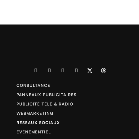
CONSULTANCE
PANNEAUX PUBLICITAIRES
PUBLICITÉ TÉLÉ & RADIO
WEBMARKETING
RÉSEAUX SOCIAUX
ÉVÉNEMENTIEL