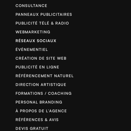
CONSULTANCE
PANNEAUX PUBLICITAIRES
PUBLICITÉ TÉLÉ & RADIO
WEBMARKETING
RÉSEAUX SOCIAUX
ÉVÉNEMENTIEL
CRÉATION DE SITE WEB
PUBLICITÉ EN LIGNE
RÉFÉRENCEMENT NATUREL
DIRECTION ARTISTIQUE
FORMATIONS / COACHING
PERSONAL BRANDING
À PROPOS DE L’AGENCE
RÉFÉRENCES & AVIS
DEVIS GRATUIT