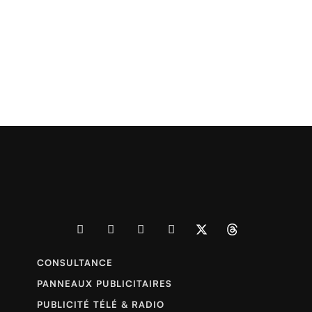
CONSULTANCE
PANNEAUX PUBLICITAIRES
PUBLICITÉ TÉLÉ & RADIO