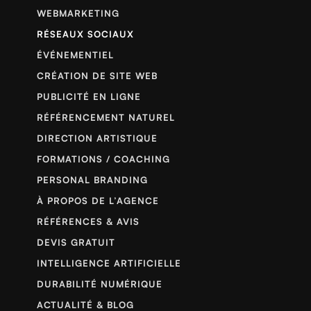
WEBMARKETING
RÉSEAUX SOCIAUX
ÉVÉNEMENTIEL
CRÉATION DE SITE WEB
PUBLICITÉ EN LIGNE
RÉFÉRENCEMENT NATUREL
DIRECTION ARTISTIQUE
FORMATIONS / COACHING
PERSONAL BRANDING
À PROPOS DE L’AGENCE
RÉFÉRENCES & AVIS
DEVIS GRATUIT
INTELLIGENCE ARTIFICIELLE
DURABILITÉ NUMÉRIQUE
ACTUALITÉ & BLOG