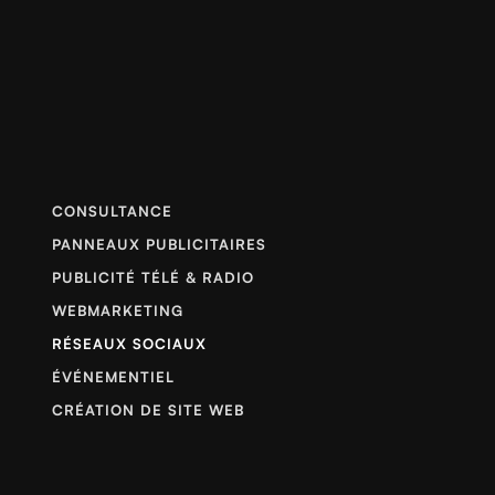
CONSULTANCE
PANNEAUX PUBLICITAIRES
PUBLICITÉ TÉLÉ & RADIO
WEBMARKETING
RÉSEAUX SOCIAUX
ÉVÉNEMENTIEL
CRÉATION DE SITE WEB