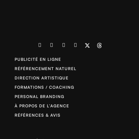
PUBLICITÉ EN LIGNE
RÉFÉRENCEMENT NATUREL
DIRECTION ARTISTIQUE
FORMATIONS / COACHING
PERSONAL BRANDING
À PROPOS DE L’AGENCE
RÉFÉRENCES & AVIS