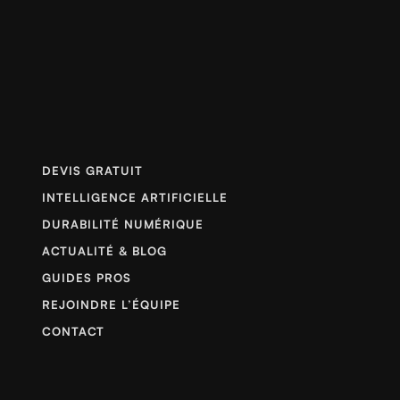
DEVIS GRATUIT
INTELLIGENCE ARTIFICIELLE
DURABILITÉ NUMÉRIQUE
ACTUALITÉ & BLOG
GUIDES PROS
REJOINDRE L’ÉQUIPE
CONTACT