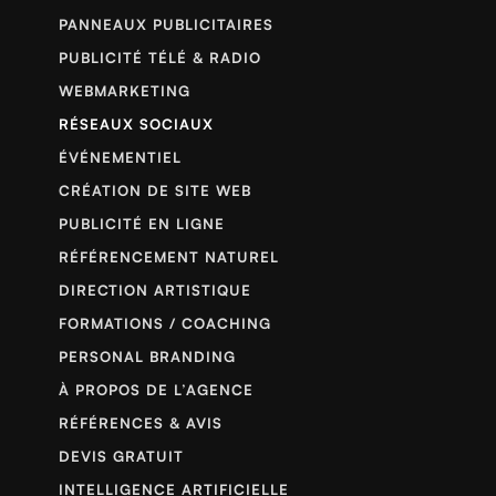
PANNEAUX PUBLICITAIRES
PUBLICITÉ TÉLÉ & RADIO
WEBMARKETING
RÉSEAUX SOCIAUX
ÉVÉNEMENTIEL
CRÉATION DE SITE WEB
PUBLICITÉ EN LIGNE
RÉFÉRENCEMENT NATUREL
DIRECTION ARTISTIQUE
FORMATIONS / COACHING
PERSONAL BRANDING
À PROPOS DE L’AGENCE
RÉFÉRENCES & AVIS
DEVIS GRATUIT
INTELLIGENCE ARTIFICIELLE