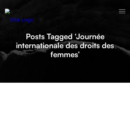
Posts Tagged ‘Journée
internationale des droits des
femmes’
DU MARKETING INCLUSIF POUR