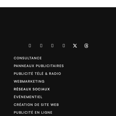
CONSULTANCE
PANNEAUX PUBLICITAIRES
PUBLICITÉ TÉLÉ & RADIO
WEBMARKETING
RÉSEAUX SOCIAUX
ÉVÉNEMENTIEL
CRÉATION DE SITE WEB
PUBLICITÉ EN LIGNE