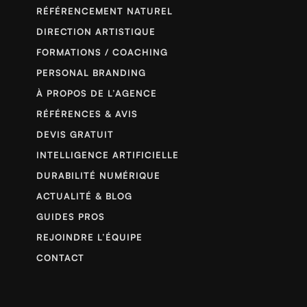
RÉFÉRENCEMENT NATUREL
DIRECTION ARTISTIQUE
FORMATIONS / COACHING
PERSONAL BRANDING
À PROPOS DE L’AGENCE
RÉFÉRENCES & AVIS
DEVIS GRATUIT
INTELLIGENCE ARTIFICIELLE
DURABILITÉ NUMÉRIQUE
ACTUALITÉ & BLOG
GUIDES PROS
REJOINDRE L’ÉQUIPE
CONTACT