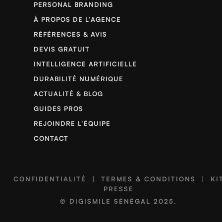
PERSONAL BRANDING
À PROPOS DE L’AGENCE
RÉFÉRENCES & AVIS
DEVIS GRATUIT
INTELLIGENCE ARTIFICIELLE
DURABILITÉ NUMÉRIQUE
ACTUALITÉ & BLOG
GUIDES PROS
REJOINDRE L’ÉQUIPE
CONTACT
CONFIDENTIALITÉ
|
TERMES & CONDITIONS
|
KI
PRESSE
©
DIGISMILE SÉNÉGAL
2025.