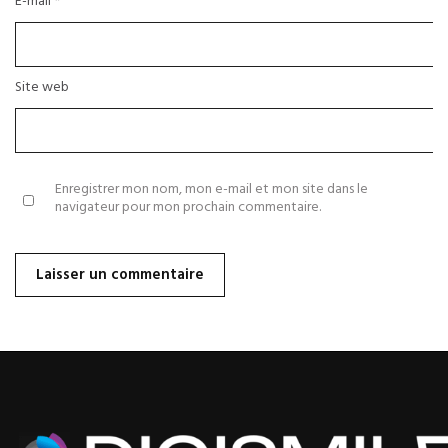
E-mail
*
Site web
Enregistrer mon nom, mon e-mail et mon site dans le
navigateur pour mon prochain commentaire.