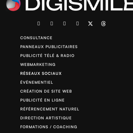
CONSULTANCE
PANNEAUX PUBLICITAIRES
PUBLICITÉ TÉLÉ & RADIO
WEBMARKETING
RÉSEAUX SOCIAUX
ÉVÉNEMENTIEL
CRÉATION DE SITE WEB
PUBLICITÉ EN LIGNE
RÉFÉRENCEMENT NATUREL
DIRECTION ARTISTIQUE
FORMATIONS / COACHING