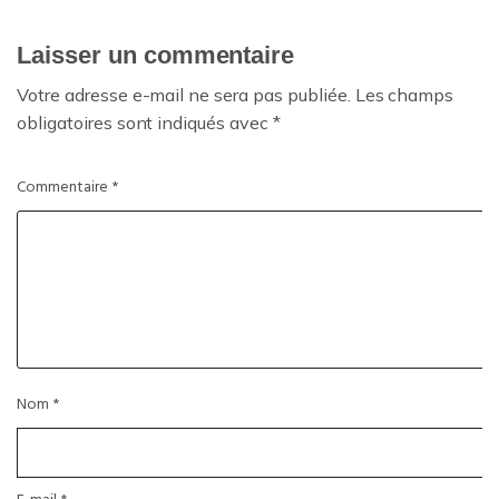
Laisser un commentaire
Votre adresse e-mail ne sera pas publiée.
Les champs
obligatoires sont indiqués avec
*
Commentaire
*
Nom
*