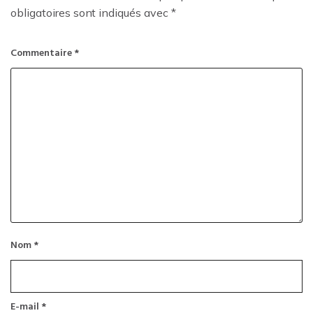
obligatoires sont indiqués avec
*
Commentaire
*
Nom
*
E-mail
*