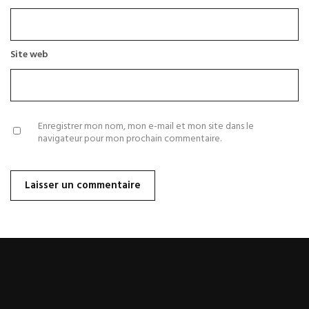
Site web
Enregistrer mon nom, mon e-mail et mon site dans le
navigateur pour mon prochain commentaire.