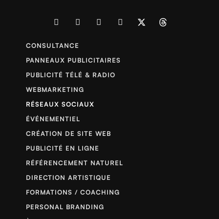
CONSULTANCE
PANNEAUX PUBLICITAIRES
PUBLICITÉ TÉLÉ & RADIO
WEBMARKETING
RÉSEAUX SOCIAUX
ÉVÉNEMENTIEL
CRÉATION DE SITE WEB
PUBLICITÉ EN LIGNE
RÉFÉRENCEMENT NATUREL
DIRECTION ARTISTIQUE
FORMATIONS / COACHING
PERSONAL BRANDING