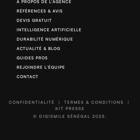
À PROPOS DE L’AGENCE
RÉFÉRENCES & AVIS
DEVIS GRATUIT
INTELLIGENCE ARTIFICIELLE
DURABILITÉ NUMÉRIQUE
ACTUALITÉ & BLOG
GUIDES PROS
REJOINDRE L’ÉQUIPE
CONTACT
CONFIDENTIALITÉ
|
TERMES & CONDITIONS
|
KIT PRESSE
©
DIGISMILE SÉNÉGAL
2025.