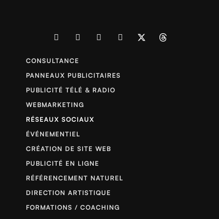
CONSULTANCE
PANNEAUX PUBLICITAIRES
PUBLICITÉ TÉLÉ & RADIO
WEBMARKETING
RÉSEAUX SOCIAUX
ÉVÉNEMENTIEL
CRÉATION DE SITE WEB
PUBLICITÉ EN LIGNE
RÉFÉRENCEMENT NATUREL
DIRECTION ARTISTIQUE
FORMATIONS / COACHING