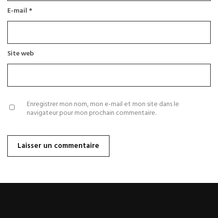
E-mail
*
Site web
Enregistrer mon nom, mon e-mail et mon site dans le
navigateur pour mon prochain commentaire.