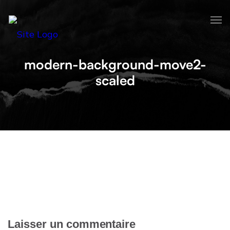
modern-background-move2-
scaled
Laisser un commentaire