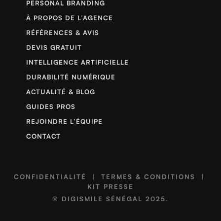
PERSONAL BRANDING
À PROPOS DE L’AGENCE
RÉFÉRENCES & AVIS
DEVIS GRATUIT
INTELLIGENCE ARTIFICIELLE
DURABILITÉ NUMÉRIQUE
ACTUALITÉ & BLOG
GUIDES PROS
REJOINDRE L’ÉQUIPE
CONTACT
CONFIDENTIALITÉ
|
TERMES & CONDITIONS
|
KIT PRESSE
©
DIGISMILE SÉNÉGAL
2025.