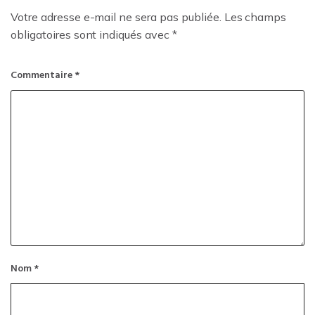
Votre adresse e-mail ne sera pas publiée.
Les champs
obligatoires sont indiqués avec
*
Commentaire
*
Nom
*