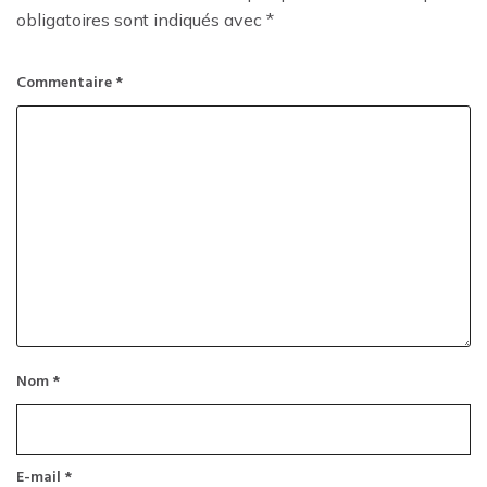
obligatoires sont indiqués avec
*
Commentaire
*
Nom
*
E-mail
*