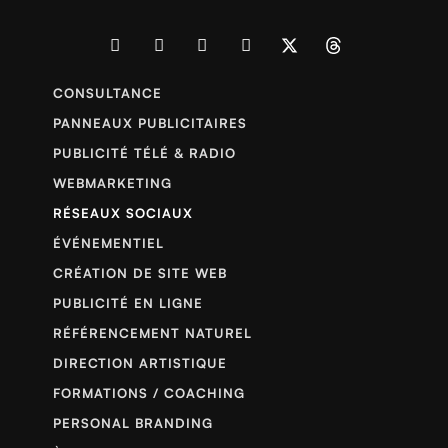
CONSULTANCE
PANNEAUX PUBLICITAIRES
PUBLICITÉ TÉLÉ & RADIO
WEBMARKETING
RÉSEAUX SOCIAUX
ÉVÉNEMENTIEL
CRÉATION DE SITE WEB
PUBLICITÉ EN LIGNE
RÉFÉRENCEMENT NATUREL
DIRECTION ARTISTIQUE
FORMATIONS / COACHING
PERSONAL BRANDING