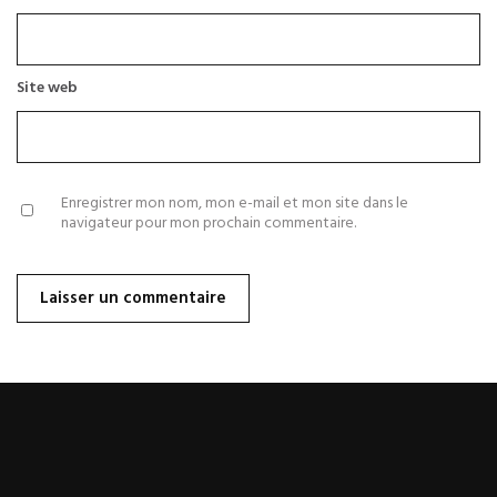
Site web
Enregistrer mon nom, mon e-mail et mon site dans le
navigateur pour mon prochain commentaire.