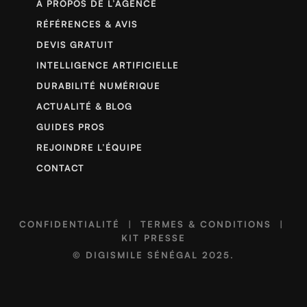
À PROPOS DE L’AGENCE
RÉFÉRENCES & AVIS
DEVIS GRATUIT
INTELLIGENCE ARTIFICIELLE
DURABILITÉ NUMÉRIQUE
ACTUALITÉ & BLOG
GUIDES PROS
REJOINDRE L’ÉQUIPE
CONTACT
CONFIDENTIALITÉ
|
TERMES & CONDITIONS
|
KIT PRESSE
©
DIGISMILE SÉNÉGAL
2025.