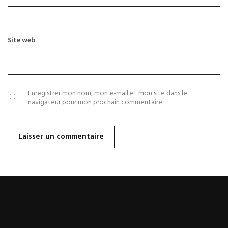
Site web
Enregistrer mon nom, mon e-mail et mon site dans le
navigateur pour mon prochain commentaire.