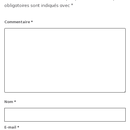
obligatoires sont indiqués avec
*
Commentaire
*
Nom
*
E-mail
*