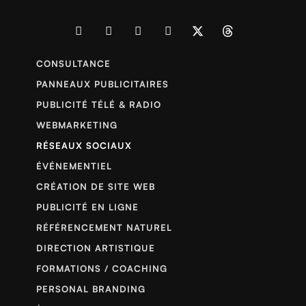
CONSULTANCE
PANNEAUX PUBLICITAIRES
PUBLICITÉ TÉLÉ & RADIO
WEBMARKETING
RÉSEAUX SOCIAUX
ÉVÉNEMENTIEL
CRÉATION DE SITE WEB
PUBLICITÉ EN LIGNE
RÉFÉRENCEMENT NATUREL
DIRECTION ARTISTIQUE
FORMATIONS / COACHING
PERSONAL BRANDING