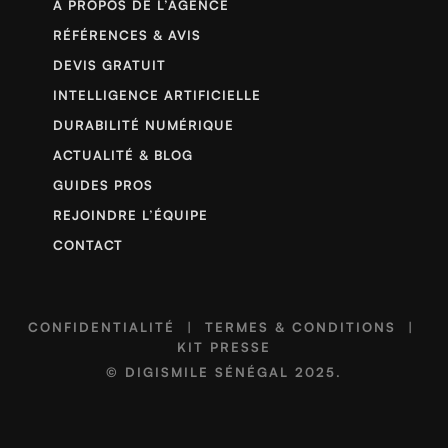
À PROPOS DE L’AGENCE
RÉFÉRENCES & AVIS
DEVIS GRATUIT
INTELLIGENCE ARTIFICIELLE
DURABILITÉ NUMÉRIQUE
ACTUALITÉ & BLOG
GUIDES PROS
REJOINDRE L’ÉQUIPE
CONTACT
CONFIDENTIALITÉ
|
TERMES & CONDITIONS
|
KIT PRESSE
©
DIGISMILE SÉNÉGAL
2025.