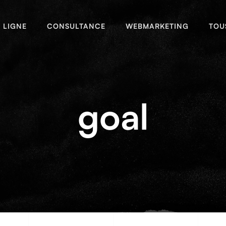
N LIGNE
CONSULTANCE
WEBMARKETING
TOU
goal