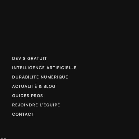
DEVIS GRATUIT
INTELLIGENCE ARTIFICIELLE
DURABILITÉ NUMÉRIQUE
ACTUALITÉ & BLOG
GUIDES PROS
REJOINDRE L’ÉQUIPE
CONTACT