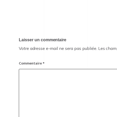
Laisser un commentaire
Votre adresse e-mail ne sera pas publiée.
Les champ
Commentaire
*