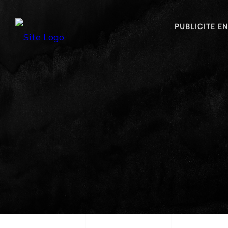
PUBLICITÉ E