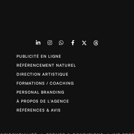
PUBLICITÉ EN LIGNE
RÉFÉRENCEMENT NATUREL
DIRECTION ARTISTIQUE
FORMATIONS / COACHING
PERSONAL BRANDING
À PROPOS DE L’AGENCE
RÉFÉRENCES & AVIS