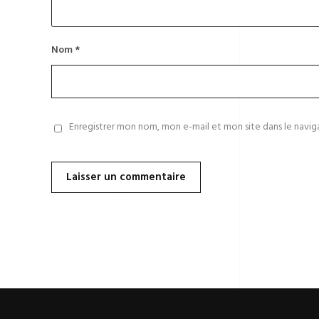
Nom
*
Enregistrer mon nom, mon e-mail et mon site dans le navi