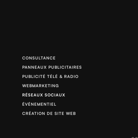
CONSULTANCE
PANNEAUX PUBLICITAIRES
PUBLICITÉ TÉLÉ & RADIO
WEBMARKETING
RÉSEAUX SOCIAUX
ÉVÉNEMENTIEL
CRÉATION DE SITE WEB