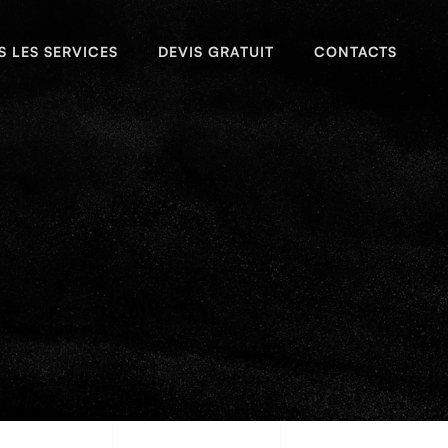
S LES SERVICES
DEVIS GRATUIT
CONTACTS