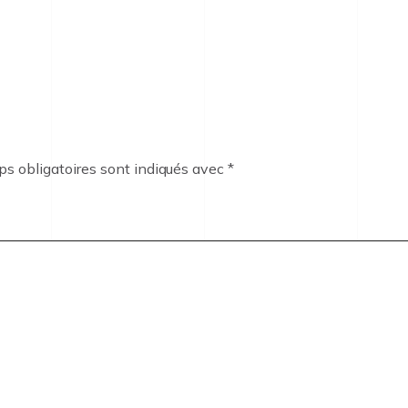
s obligatoires sont indiqués avec
*