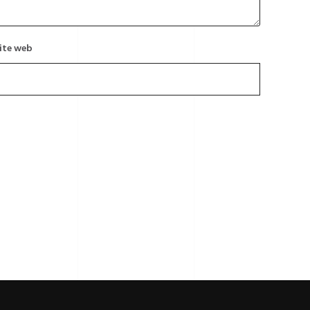
ite web