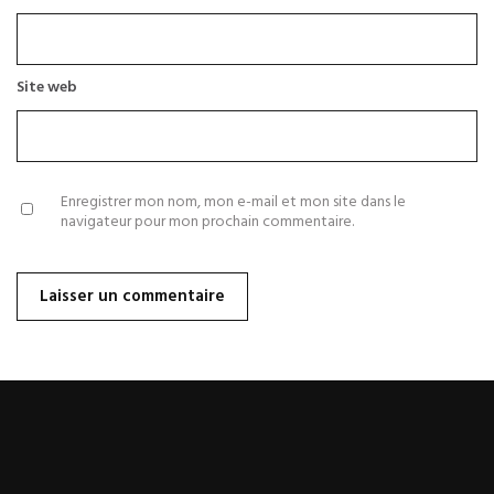
Site web
Enregistrer mon nom, mon e-mail et mon site dans le
navigateur pour mon prochain commentaire.