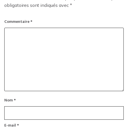
obligatoires sont indiqués avec
*
Commentaire
*
Nom
*
E-mail
*