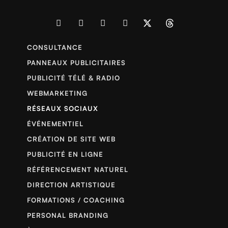
CONSULTANCE
PANNEAUX PUBLICITAIRES
PUBLICITÉ TÉLÉ & RADIO
WEBMARKETING
RÉSEAUX SOCIAUX
ÉVÉNEMENTIEL
CRÉATION DE SITE WEB
PUBLICITÉ EN LIGNE
RÉFÉRENCEMENT NATUREL
DIRECTION ARTISTIQUE
FORMATIONS / COACHING
PERSONAL BRANDING