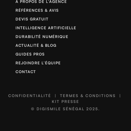
À PROPOS DE L’AGENCE
RÉFÉRENCES & AVIS
DEVIS GRATUIT
INTELLIGENCE ARTIFICIELLE
DURABILITÉ NUMÉRIQUE
ACTUALITÉ & BLOG
GUIDES PROS
REJOINDRE L’ÉQUIPE
CONTACT
CONFIDENTIALITÉ
|
TERMES & CONDITIONS
|
KIT PRESSE
©
DIGISMILE SÉNÉGAL
2025.