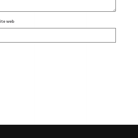
ite web