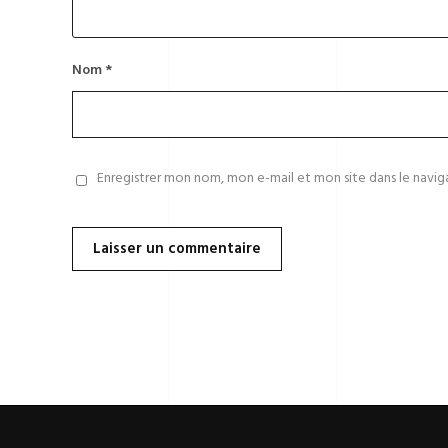
Nom
*
Enregistrer mon nom, mon e-mail et mon site dans le navi