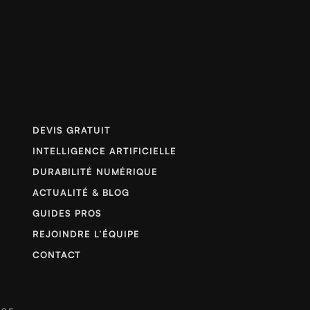
DEVIS GRATUIT
INTELLIGENCE ARTIFICIELLE
DURABILITÉ NUMÉRIQUE
ACTUALITÉ & BLOG
GUIDES PROS
REJOINDRE L’ÉQUIPE
CONTACT