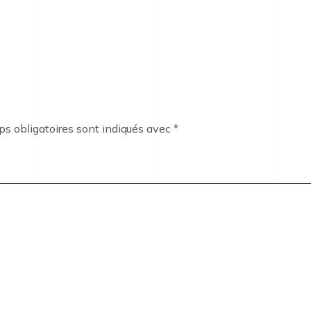
s obligatoires sont indiqués avec
*