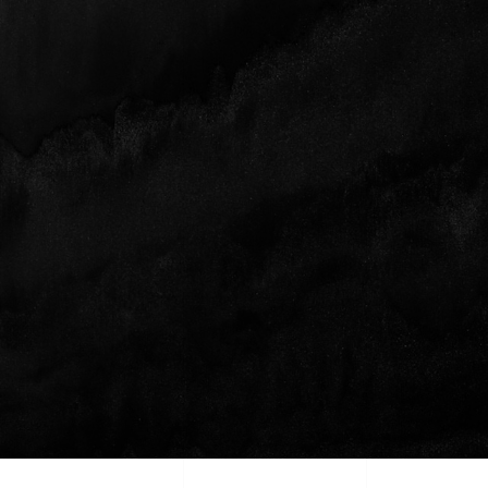
PUBLICITÉ E