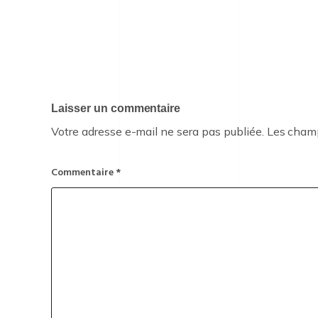
Laisser un commentaire
Votre adresse e-mail ne sera pas publiée.
Les champ
Commentaire
*