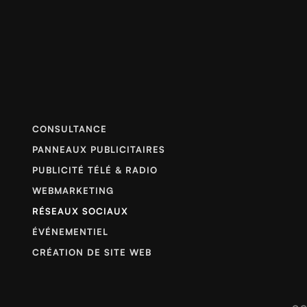
CONSULTANCE
PANNEAUX PUBLICITAIRES
PUBLICITÉ TÉLÉ & RADIO
WEBMARKETING
RÉSEAUX SOCIAUX
ÉVÉNEMENTIEL
CRÉATION DE SITE WEB