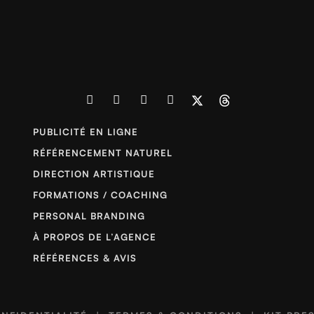
PUBLICITÉ EN LIGNE
RÉFÉRENCEMENT NATUREL
DIRECTION ARTISTIQUE
FORMATIONS / COACHING
PERSONAL BRANDING
À PROPOS DE L’AGENCE
RÉFÉRENCES & AVIS