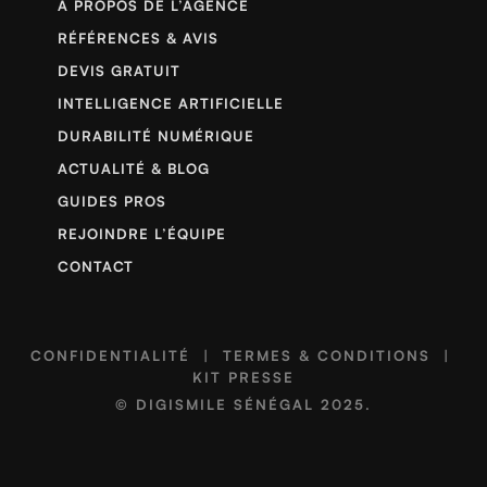
À PROPOS DE L’AGENCE
RÉFÉRENCES & AVIS
DEVIS GRATUIT
INTELLIGENCE ARTIFICIELLE
DURABILITÉ NUMÉRIQUE
ACTUALITÉ & BLOG
GUIDES PROS
REJOINDRE L’ÉQUIPE
CONTACT
CONFIDENTIALITÉ
|
TERMES & CONDITIONS
|
KIT PRESSE
©
DIGISMILE SÉNÉGAL
2025.