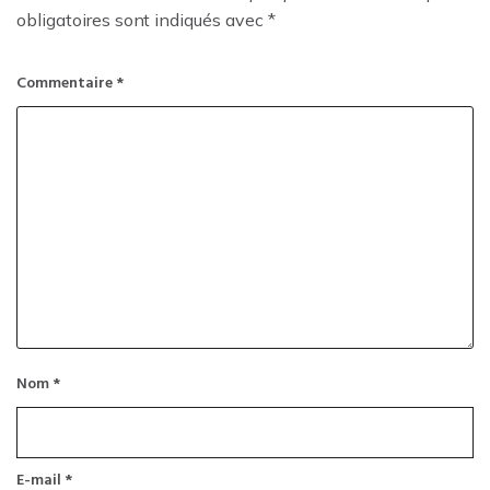
obligatoires sont indiqués avec
*
Commentaire
*
Nom
*
E-mail
*