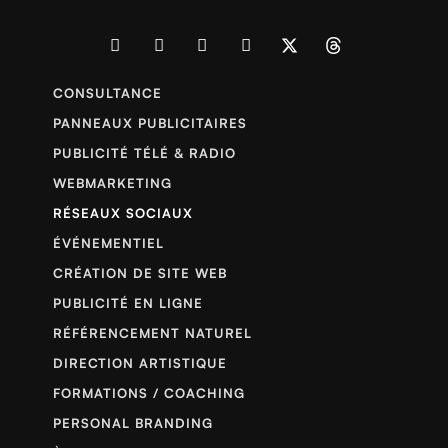
CONSULTANCE
PANNEAUX PUBLICITAIRES
PUBLICITÉ TÉLÉ & RADIO
WEBMARKETING
RÉSEAUX SOCIAUX
ÉVÉNEMENTIEL
CRÉATION DE SITE WEB
PUBLICITÉ EN LIGNE
RÉFÉRENCEMENT NATUREL
DIRECTION ARTISTIQUE
FORMATIONS / COACHING
PERSONAL BRANDING