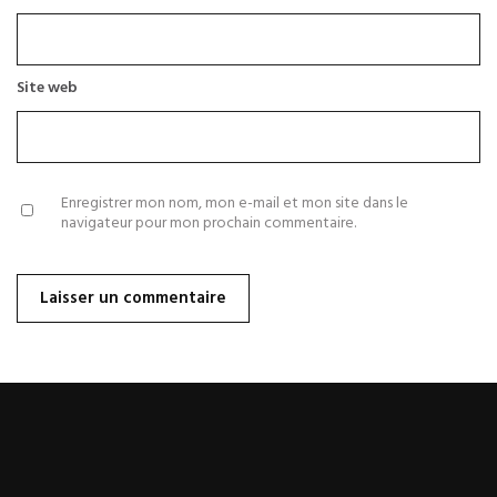
Site web
Enregistrer mon nom, mon e-mail et mon site dans le
navigateur pour mon prochain commentaire.