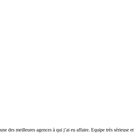
ne des meilleures agences à qui j’ai eu affaire. Equipe très sérieuse et