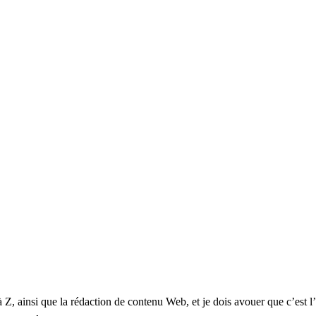
Z, ainsi que la rédaction de contenu Web, et je dois avouer que c’est l’u