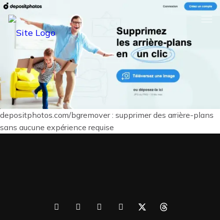
depositphotos.com/bgremover : supprimer des arrière-plans
sans aucune expérience requise