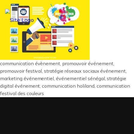
communication évènement, promouvoir événement,
promouvoir festival, stratégie réseaux sociaux événement,
marketing événementiel, événementiel sénégal, stratégie
digital événement, communication holiland, communication
festival des couleurs