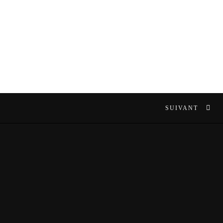
SUIVANT