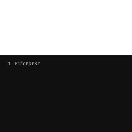
PRÉCÉDENT