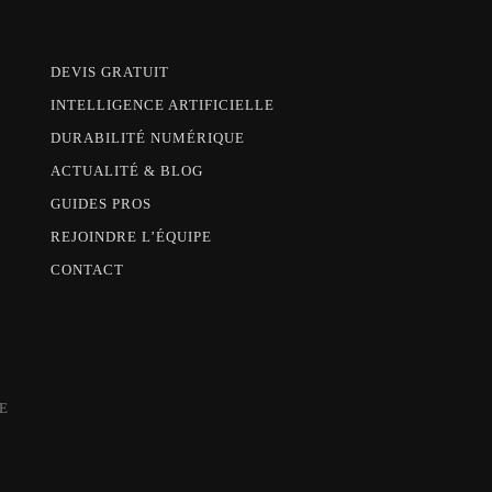
DEVIS GRATUIT
INTELLIGENCE ARTIFICIELLE
DURABILITÉ NUMÉRIQUE
ACTUALITÉ & BLOG
GUIDES PROS
REJOINDRE L’ÉQUIPE
CONTACT
E