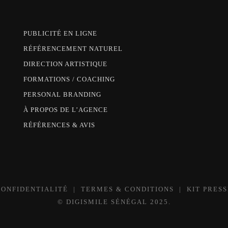
PUBLICITÉ EN LIGNE
RÉFÉRENCEMENT NATUREL
DIRECTION ARTISTIQUE
FORMATIONS / COACHING
PERSONAL BRANDING
À PROPOS DE L’AGENCE
RÉFÉRENCES & AVIS
CONFIDENTIALITÉ
|
TERMES & CONDITIONS
|
KIT PRESS
©
DIGISMILE SÉNÉGAL
2025.