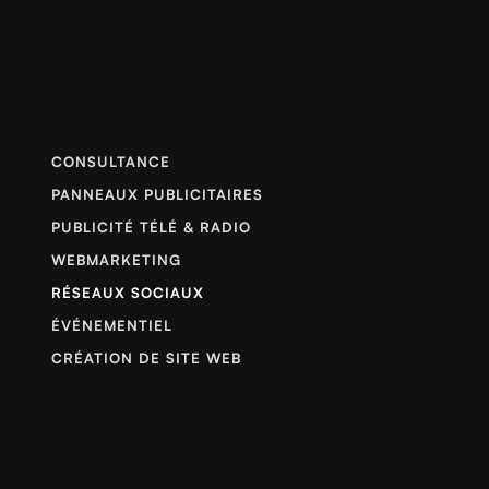
CONSULTANCE
PANNEAUX PUBLICITAIRES
PUBLICITÉ TÉLÉ & RADIO
WEBMARKETING
RÉSEAUX SOCIAUX
ÉVÉNEMENTIEL
CRÉATION DE SITE WEB