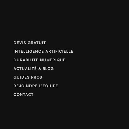
DEVIS GRATUIT
INTELLIGENCE ARTIFICIELLE
DURABILITÉ NUMÉRIQUE
ACTUALITÉ & BLOG
GUIDES PROS
REJOINDRE L’ÉQUIPE
CONTACT