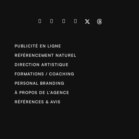
PUBLICITÉ EN LIGNE
RÉFÉRENCEMENT NATUREL
DIRECTION ARTISTIQUE
FORMATIONS / COACHING
PERSONAL BRANDING
À PROPOS DE L’AGENCE
RÉFÉRENCES & AVIS