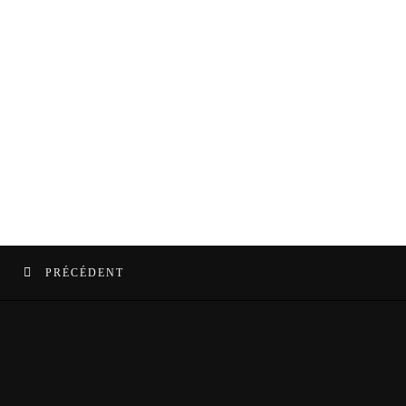
PRÉCÉDENT